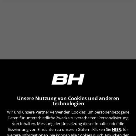
Unsere Nutzung von Cookies und anderen
Technologien
Wir und unsere Partner verwenden Cookies, um personenbezogene
Daten für unterschiedliche Zwecke zu verarbeiten: Personalisierung
von Inhalten, Messung der Umsetzung dieser Inhalte, oder die
Gewinnung von Einsichten zu unseren Gütern. Klicken Sie
HIER
. für
weitere Informationen. Sie können alle Cookies durch Anklicken der