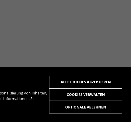
ALLE COOKIES AKZEPTIEREN
onalisierung von Inhalten,
COOKIES VERWALTEN
ere Informationen. Sie
OPTIONALE ABLEHNEN