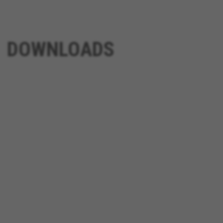
DOWNLOADS