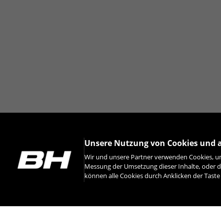
Unsere Nutzung von Cookies und 
Wir und unsere Partner verwenden Cookies, um
Messung der Umsetzung dieser Inhalte, oder d
können alle Cookies durch Anklicken der Tast