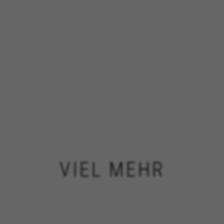
VIEL MEHR