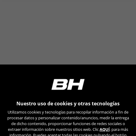
Nuestro uso de cookies y otras tecnologías
Utilizamos cookies y tecnologías para recopilar información a fin de
procesar datos y personalizar contenido/anuncios, medir la entrega
de dicho contenido, proporcionar funciones de redes sociales o
extraer información sobre nuestros sitios web. Clic
AQUÍ
. para más
información. Puedes aceptar todas las cookies pulsando el botón