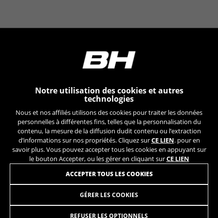
Notre utilisation des cookies et autres
technologies
Nous et nos affiliés utilisons des cookies pour traiter les données
personnelles à différentes fins, telles que la personnalisation du
contenu, la mesure de la diffusion dudit contenu ou l’extraction
d’informations sur nos propriétés. Cliquez sur
CE LIEN
. pour en
savoir plus. Vous pouvez accepter tous les cookies en appuyant sur
le bouton Accepter, ou les gérer en cliquant sur
CE LIEN
INSCRIVEZ-VOUS À NOTRE NEWSLETTER
ACCEPTER TOUS LES COOKIES
GÉRER LES COOKIES
REFUSER LES OPTIONNELS