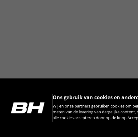
Ons gebruik van cookies en ander
Wij en onze partners gebruiken cookies om pe
meten van de levering van dergelijke content,
alle cookies accepteren door op de knop Acce