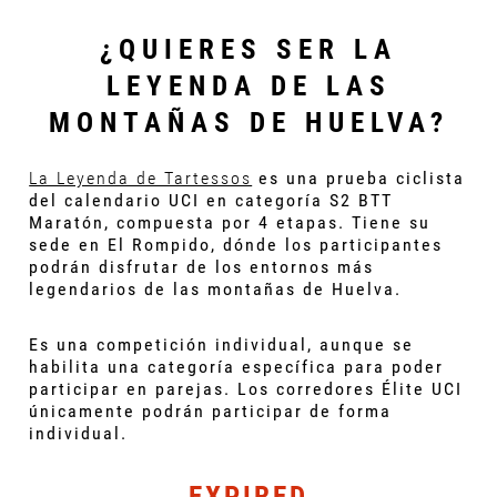
¿QUIERES SER LA
LEYENDA DE LAS
MONTAÑAS DE HUELVA?
La Leyenda de Tartessos
es una prueba ciclista
del calendario UCI en categoría S2 BTT
Maratón, compuesta por 4 etapas. Tiene su
sede en El Rompido, dónde los participantes
podrán disfrutar de los entornos más
legendarios de las montañas de Huelva.
Es una competición individual, aunque se
habilita una categoría específica para poder
participar en parejas. Los corredores Élite UCI
únicamente podrán participar de forma
individual.
EXPIRED