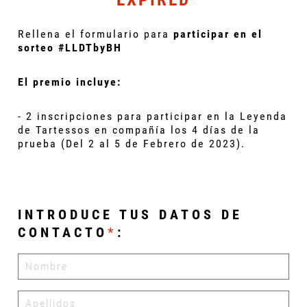
Rellena el formulario para
participar en el
sorteo #LLDTbyBH
El premio incluye:
- 2 inscripciones para participar en la Leyenda
de Tartessos en compañía los 4 días de la
prueba (Del 2 al 5 de Febrero de 2023).
INTRODUCE TUS DATOS DE
CONTACTO
*
: