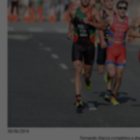
30/06/2014
Fernando Alarza completou a atua