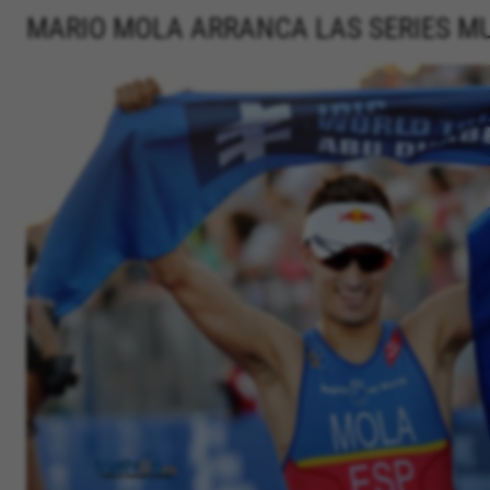
MARIO MOLA ARRANCA LAS SERIES MU