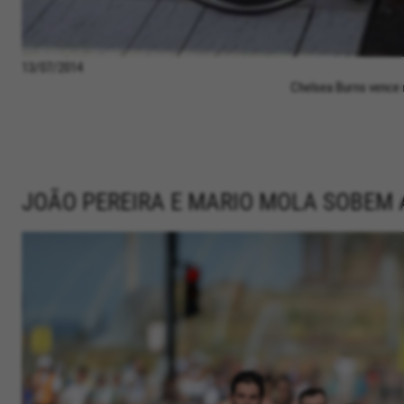
13/07/2014
Chelsea Burns vence 
JOÃO PEREIRA E MARIO MOLA SOBEM 