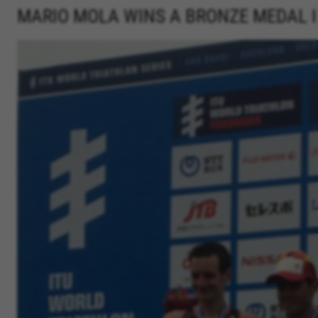
MARIO MOLA WINS A BRONZE MEDAL 