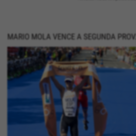
MARIO MOLA VENCE A SEGUNDA PROV