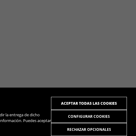
ACEPTAR TODAS LAS COOKIES
dir la entrega de dicho
CONFIGURAR COOKIES
 información. Puedes aceptar
RECHAZAR OPCIONALES