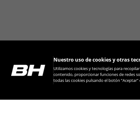
Nuestro uso de cookies y otras tec
Utilizamos cookies y tecnologías para recopila
contenido, proporcionar funciones de redes soc
todas las cookies pulsando el botón “Aceptar” 
INSTAGRAM