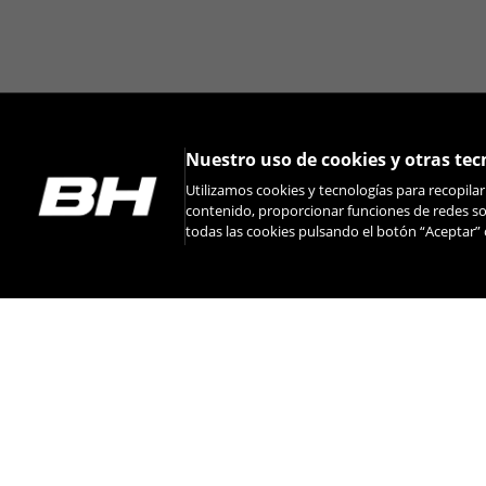
Nuestro uso de cookies y otras tec
Utilizamos cookies y tecnologías para recopila
contenido, proporcionar funciones de redes soc
todas las cookies pulsando el botón “Aceptar” 
INSTAGRAM