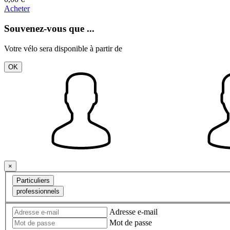
Acheter
Souvenez-vous que ...
Votre vélo sera disponible à partir de
OK
×
Particuliers
professionnels
Adresse e-mail
Mot de passe