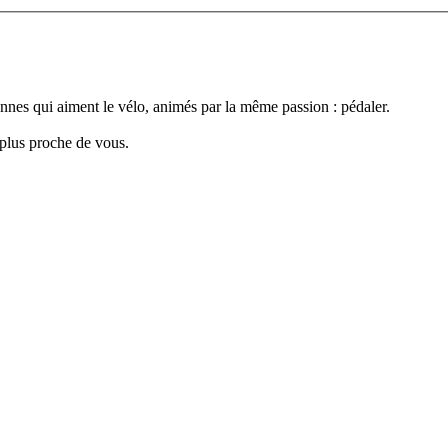
nes qui aiment le vélo, animés par la même passion : pédaler.
plus proche de vous.