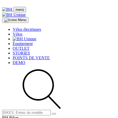
menú
Vélos électriques
Vélos
Équipement
OUTLET
STORIES
POINTS DE VENTE
DEMO
BH Bikes