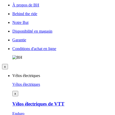
À propos de BH
Behind the ride
Notre But
Disponibilité en magasin
Garantie
Conditions d'achat en ligne
x
Vélos électriques
Vélos électriques
x
Vélos électriques de VTT
Enduro