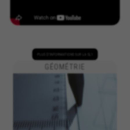
PLUS D’INFORMATIONS SUR LA SL1
GÉOMÉTRIE