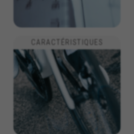
CARACTÉRISTIQUES