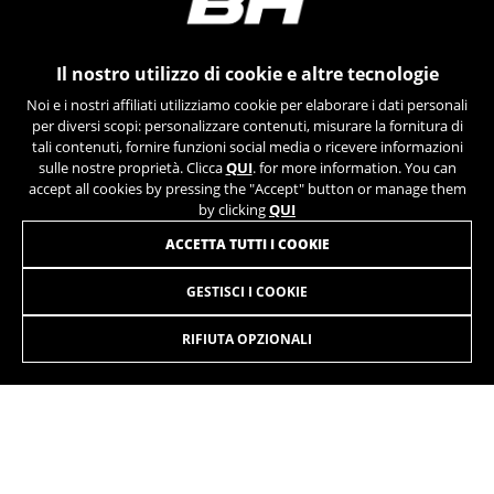
Il nostro utilizzo di cookie e altre tecnologie
Noi e i nostri affiliati utilizziamo cookie per elaborare i dati personali
per diversi scopi: personalizzare contenuti, misurare la fornitura di
ISCRIVITI ALLA NOSTRA NEWSLETTER
tali contenuti, fornire funzioni social media o ricevere informazioni
sulle nostre proprietà. Clicca
QUI
. for more information. You can
accept all cookies by pressing the "Accept" button or manage them
by clicking
QUI
ACCETTA TUTTI I COOKIE
GESTISCI I COOKIE
INSTAGRAM
TIK TOK
RIFIUTA OPZIONALI
YOUTUBE
FACEBOOK
TWITTER
SPOTIFY