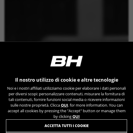
Il nostro utilizzo di cookie e altre tecnologie
Noi e i nostri affiliati utilizziamo cookie per elaborare i dati personali
per diversi scopi: personalizzare contenuti, misurare la fornitura di
tali contenuti, fornire funzioni social media o ricevere informazioni
sulle nostre proprietà. Clicca
QUI
. for more information. You can
accept all cookies by pressing the "Accept" button or manage them
by clicking
QUI
ACCETTA TUTTI I COOKIE