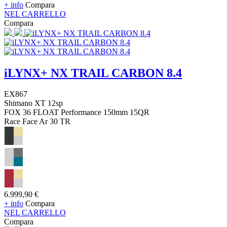
+ info
Compara
NEL CARRELLO
Compara
iLYNX+ NX TRAIL CARBON 8.4
EX867
Shimano XT 12sp
FOX 36 FLOAT Performance 150mm 15QR
Race Face Ar 30 TR
6.999,90 €
+ info
Compara
NEL CARRELLO
Compara