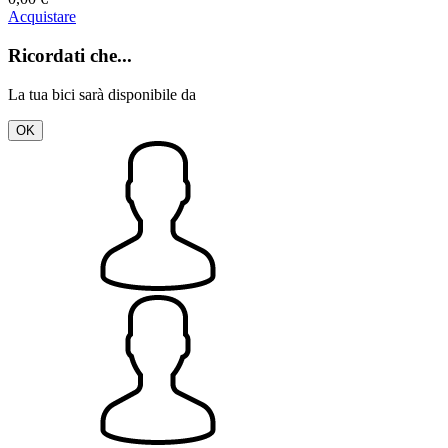
Acquistare
Ricordati che...
La tua bici sarà disponibile da
OK