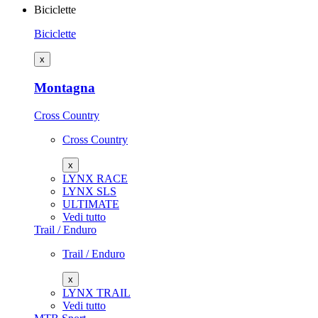
Biciclette
Biciclette
x
Montagna
Cross Country
Cross Country
x
LYNX RACE
LYNX SLS
ULTIMATE
Vedi tutto
Trail / Enduro
Trail / Enduro
x
LYNX TRAIL
Vedi tutto