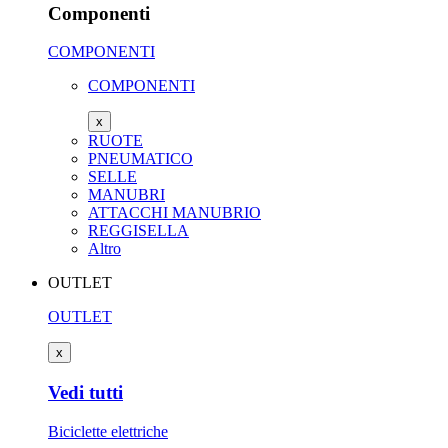
Componenti
COMPONENTI
COMPONENTI
x
RUOTE
PNEUMATICO
SELLE
MANUBRI
ATTACCHI MANUBRIO
REGGISELLA
Altro
OUTLET
OUTLET
x
Vedi tutti
Biciclette elettriche