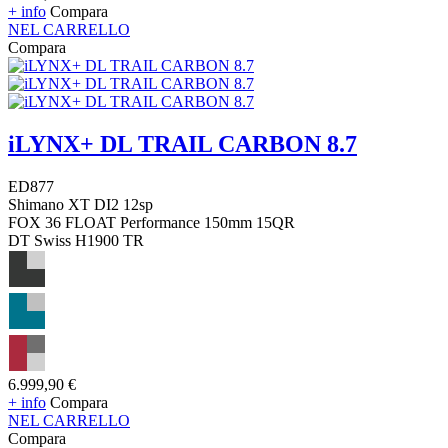
+ info
Compara
NEL CARRELLO
Compara
iLYNX+ DL TRAIL CARBON 8.7
ED877
Shimano XT DI2 12sp
FOX 36 FLOAT Performance 150mm 15QR
DT Swiss H1900 TR
6.999,90 €
+ info
Compara
NEL CARRELLO
Compara