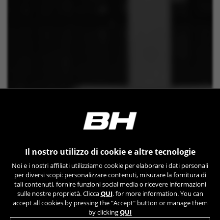
Il nostro utilizzo di cookie e altre tecnologie
Noi e i nostri affiliati utilizziamo cookie per elaborare i dati personali
per diversi scopi: personalizzare contenuti, misurare la fornitura di
tali contenuti, fornire funzioni social media o ricevere informazioni
sulle nostre proprietà. Clicca
QUI
. for more information. You can
accept all cookies by pressing the "Accept" button or manage them
by clicking
QUI