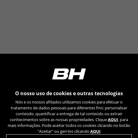
O nosso uso de cookies e outras tecnologias
Nós e os nossos afiliados utilizamos cookies para efetuar o
tratamento de dados pessoais para diferentes fins: personalizar
conteúdo, quantificar a entrega de tal conteúdo ou extrair
conhecimentos sobre as nossas propriedades. Clique
AQUI
. para
mais informações. Pode aceitar todos os cookies clicando no botão
"Aceitar" ou geri-los clicando
AQUI