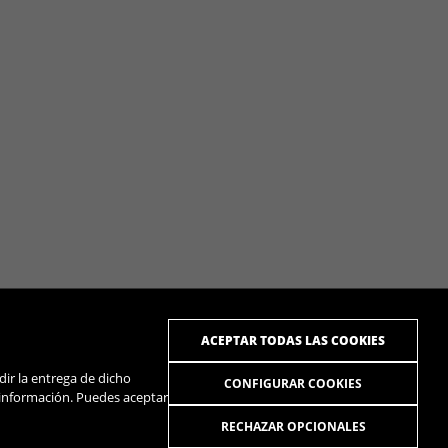
ACEPTAR TODAS LAS COOKIES
dir la entrega de dicho
CONFIGURAR COOKIES
 información. Puedes aceptar
RECHAZAR OPCIONALES