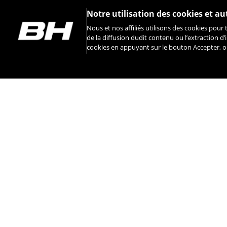
Notre utilisation des cookies et au
Nous et nos affiliés utilisons des cookies pour 
de la diffusion dudit contenu ou l’extraction d
cookies en appuyant sur le bouton Accepter, ou
INSTAGRAM