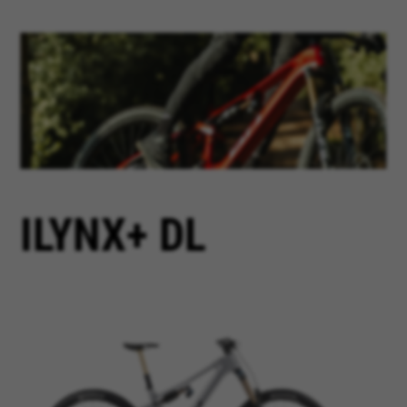
ILYNX+ DL