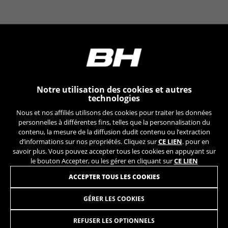
IAEROLIGHT 1.9
+
EC196 9.999,90
Shimano Durace DI2 12sp
FSA Vision SC60 TR
BH Aero II ACR
BE UNIQUE
Notre utilisation des cookies et autres
technologies
Nous et nos affiliés utilisons des cookies pour traiter les données
personnelles à différentes fins, telles que la personnalisation du
contenu, la mesure de la diffusion dudit contenu ou l’extraction
d’informations sur nos propriétés. Cliquez sur
CE LIEN
. pour en
savoir plus. Vous pouvez accepter tous les cookies en appuyant sur
le bouton Accepter, ou les gérer en cliquant sur
CE LIEN
ACCEPTER TOUS LES COOKIES
GÉRER LES COOKIES
REFUSER LES OPTIONNELS
IAEROLIGHT 1.8