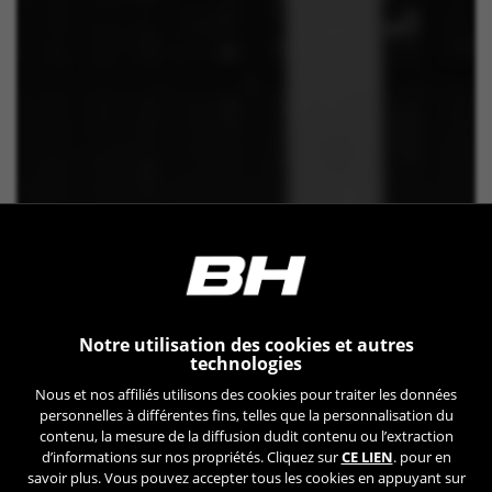
Notre utilisation des cookies et autres
technologies
Nous et nos affiliés utilisons des cookies pour traiter les données
personnelles à différentes fins, telles que la personnalisation du
contenu, la mesure de la diffusion dudit contenu ou l’extraction
d’informations sur nos propriétés. Cliquez sur
CE LIEN
. pour en
savoir plus. Vous pouvez accepter tous les cookies en appuyant sur