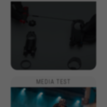
MEDIA TEST