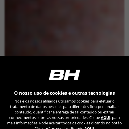
O nosso uso de cookies e outras tecnologias
Nós e os nossos afiliados utilizamos cookies para efetuar o
tratamento de dados pessoais para diferentes fins: personalizar
conteúdo, quantificar a entrega de tal conteúdo ou extrair
conhecimentos sobre as nossas propriedades. Clique
AQUI
. para
mais informações. Pode aceitar todos os cookies clicando no botão
"Aceitar" ou geri-los clicando
AQUI