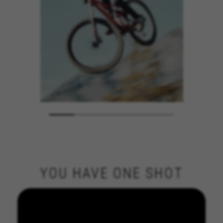
YOU HAVE ONE SHOT