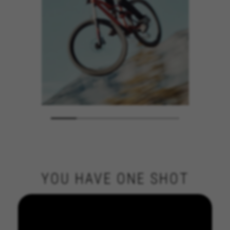
YOU HAVE ONE SHOT