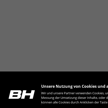
Sie können diese Informationen erneut e
Unsere Nutzung von Cookies und 
Wir und unsere Partner verwenden Cookies, um
Messung der Umsetzung dieser Inhalte, oder d
können alle Cookies durch Anklicken der Tast