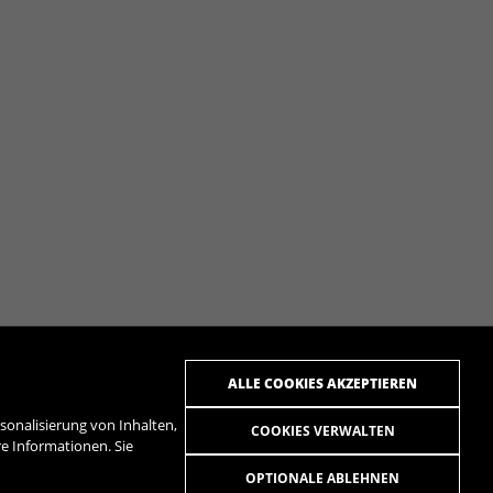
ALLE COOKIES AKZEPTIEREN
onalisierung von Inhalten,
COOKIES VERWALTEN
ere Informationen. Sie
OPTIONALE ABLEHNEN