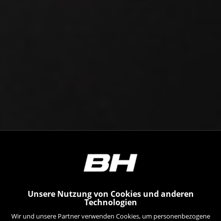
Unsere Nutzung von Cookies und anderen
Technologien
Wir und unsere Partner verwenden Cookies, um personenbezogene