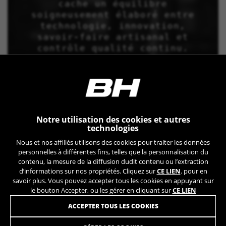
cache un équilibre
soigneusement élaboré entre
technologie, innovation,
savoir-faire artisanal et
contrôle qualité continu.
Notre utilisation des cookies et autres
technologies
Nous et nos affiliés utilisons des cookies pour traiter les données
personnelles à différentes fins, telles que la personnalisation du
contenu, la mesure de la diffusion dudit contenu ou l’extraction
d’informations sur nos propriétés. Cliquez sur
CE LIEN
. pour en
savoir plus. Vous pouvez accepter tous les cookies en appuyant sur
le bouton Accepter, ou les gérer en cliquant sur
CE LIEN
ACCEPTER TOUS LES COOKIES