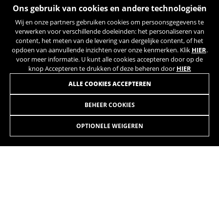
Ons gebruik van cookies en andere technologieën
Wij en onze partners gebruiken cookies om persoonsgegevens te
verwerken voor verschillende doeleinden: het personaliseren van
content, het meten van de levering van dergelijke content, of het
opdoen van aanvullende inzichten over onze kenmerken. Klik
HIER
.
voor meer informatie. U kunt alle cookies accepteren door op de
knop Accepteren te drukken of deze beheren door
HIER
ALLE COOKIES ACCEPTEREN
BEHEER COOKIES
OPTIONELE WEIGEREN