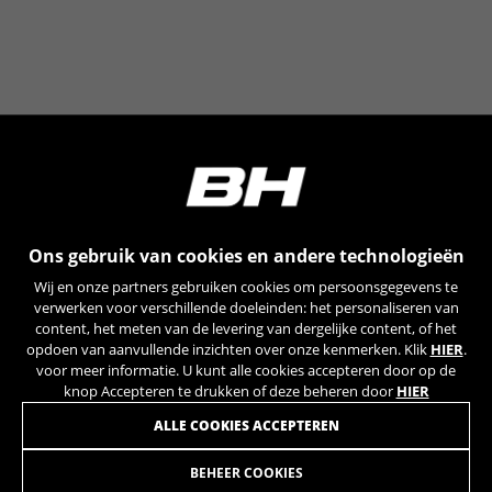
Ons gebruik van cookies en andere technologieën
Wij en onze partners gebruiken cookies om persoonsgegevens te
verwerken voor verschillende doeleinden: het personaliseren van
WORD LID VAN ONZE NIEUWSBRIEF
content, het meten van de levering van dergelijke content, of het
opdoen van aanvullende inzichten over onze kenmerken. Klik
HIER
.
voor meer informatie. U kunt alle cookies accepteren door op de
knop Accepteren te drukken of deze beheren door
HIER
ALLE COOKIES ACCEPTEREN
BEHEER COOKIES