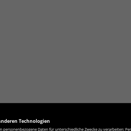
anderen Technologien
 personenbezogene Daten für unterschiedliche Zwecke zu verarbeiten: Pers