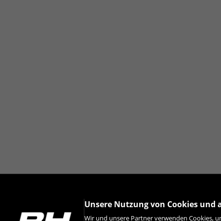
Unsere Nutzung von Cookies und 
Wir und unsere Partner verwenden Cookies, um