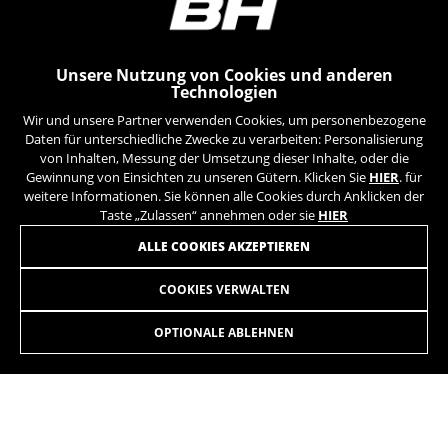
Unsere Nutzung von Cookies und anderen
Technologien
Wir und unsere Partner verwenden Cookies, um personenbezogene
Daten für unterschiedliche Zwecke zu verarbeiten: Personalisierung
MELDEN SIE SICH FÜR UNSEREN NEWSLETTER AN
von Inhalten, Messung der Umsetzung dieser Inhalte, oder die
Gewinnung von Einsichten zu unseren Gütern. Klicken Sie
HIER
. für
weitere Informationen. Sie können alle Cookies durch Anklicken der
Taste „Zulassen“ annehmen oder sie
HIER
ALLE COOKIES AKZEPTIEREN
COOKIES VERWALTEN
INSTAGRAM
TIK TOK
OPTIONALE ABLEHNEN
YOUTUBE
FACEBOOK
TWITTER
SPOTIFY