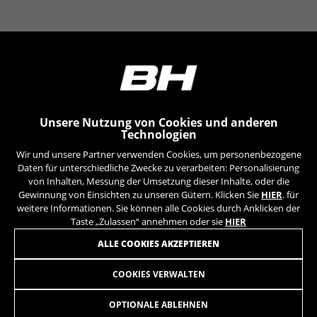
Unsere Nutzung von Cookies und anderen
Technologien
Wir und unsere Partner verwenden Cookies, um personenbezogene
Daten für unterschiedliche Zwecke zu verarbeiten: Personalisierung
von Inhalten, Messung der Umsetzung dieser Inhalte, oder die
Gewinnung von Einsichten zu unseren Gütern. Klicken Sie
HIER
. für
weitere Informationen. Sie können alle Cookies durch Anklicken der
Taste „Zulassen“ annehmen oder sie
HIER
MELDEN SIE SICH FÜR UNSEREN NEWSLETTER AN
ALLE COOKIES AKZEPTIEREN
COOKIES VERWALTEN
OPTIONALE ABLEHNEN