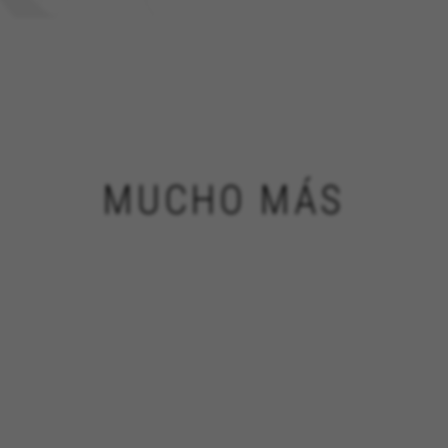
MUCHO MÁS