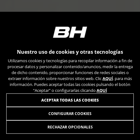
Nuestro uso de cookies y otras tecnologías
Utilizamos cookies y tecnologías para recopilar información a fin de
procesar datos y personalizar contenido/anuncios, medir la entrega
de dicho contenido, proporcionar funciones de redes sociales o
extraer información sobre nuestros sitios web. Clic
AQUÍ
. para más
información. Puedes aceptar todas las cookies pulsando el botón
“Aceptar” o configurarlas clicando
AQUÍ
ACEPTAR TODAS LAS COOKIES
CONFIGURAR COOKIES
RECHAZAR OPCIONALES