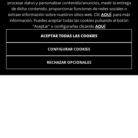
procesar datos y personalizar contenido/anuncios, medir la entrega
de dicho contenido, proporcionar funciones de redes sociales o
extraer información sobre nuestros sitios web. Clic
AQUÍ
. para más
información. Puedes aceptar todas las cookies pulsando el botón
“Aceptar” o configurarlas clicando
AQUÍ
ÚNETE A NUESTRA NEWSLETTER
ACEPTAR TODAS LAS COOKIES
CONFIGURAR COOKIES
RECHAZAR OPCIONALES
INSTAGRAM
TIK TOK
YOUTUBE
FACEBOOK
TWITTER
SPOTIFY