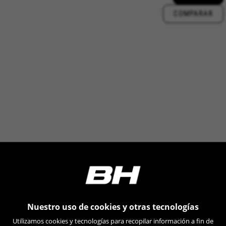
COMPARAR
Nuestro uso de cookies y otras tecnologías
Utilizamos cookies y tecnologías para recopilar información a fin de