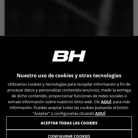
BEHIND THE RIDE
Nuestro uso de cookies y otras tecnologías
Detrás de cada bicicleta BH
Utilizamos cookies y tecnologías para recopilar información a fin de
procesar datos y personalizar contenido/anuncios, medir la entrega
hay un equilibrio
de dicho contenido, proporcionar funciones de redes sociales o
cuidadosamente diseñado entre
extraer información sobre nuestros sitios web. Clic
AQUÍ
. para más
tecnología, innovación,
información. Puedes aceptar todas las cookies pulsando el botón
artesanía y procesos de
“Aceptar” o configurarlas clicando
AQUÍ
control constantes.
ACEPTAR TODAS LAS COOKIES
CONFIGURAR COOKIES