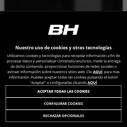
Nuestro uso de cookies y otras tecnologías
Utilizamos cookies y tecnologías para recopilar información a fin de
procesar datos y personalizar contenido/anuncios, medir la entrega
de dicho contenido, proporcionar funciones de redes sociales o
extraer información sobre nuestros sitios web. Clic
AQUÍ
. para más
información. Puedes aceptar todas las cookies pulsando el botón
“Aceptar” o configurarlas clicando
AQUÍ
ACEPTAR TODAS LAS COOKIES
CONFIGURAR COOKIES
ATOM SUV PRO
2.999,90 €
desde 250,00 € al mes
RECHAZAR OPCIONALES