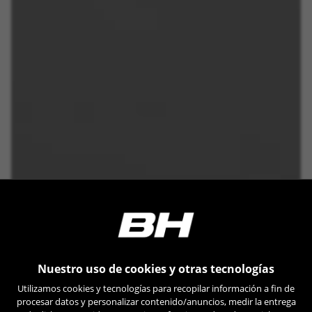
Nuestro uso de cookies y otras tecnologías
Utilizamos cookies y tecnologías para recopilar información a fin de
procesar datos y personalizar contenido/anuncios, medir la entrega