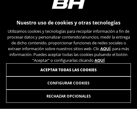
Nuestro uso de cookies y otras tecnologías
Utilizamos cookies y tecnologías para recopilar información a fin de
procesar datos y personalizar contenido/anuncios, medir la entrega
de dicho contenido, proporcionar funciones de redes sociales o
extraer información sobre nuestros sitios web. Clic
AQUÍ
. para más
información. Puedes aceptar todas las cookies pulsando el botón
“Aceptar” o configurarlas clicando
AQUÍ
ACEPTAR TODAS LAS COOKIES
CONFIGURAR COOKIES
RS1 5.0
4.499,90€
-15%
3.824,90
€
RECHAZAR OPCIONALES
SELECIONA
Más aerodinámica, más integración. En cada una de tus
pedaladas luchas contra el viento. Una batalla que ahora