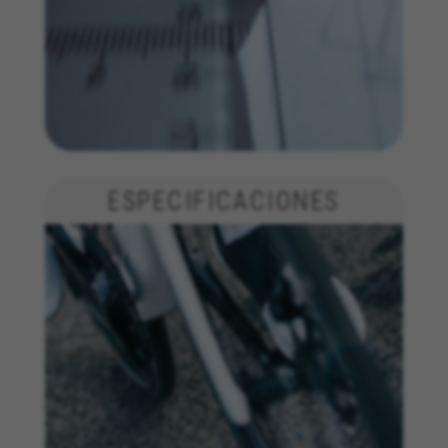
ESPECIFICACIONES