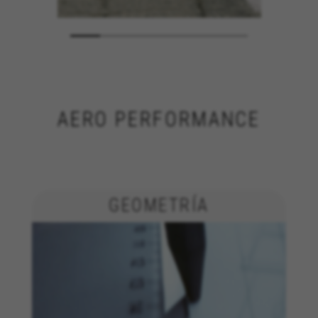
AERO PERFORMANCE
GEOMETRÍA