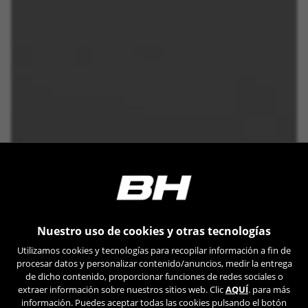
Nuestro uso de cookies y otras tecnologías
Utilizamos cookies y tecnologías para recopilar información a fin de
procesar datos y personalizar contenido/anuncios, medir la entrega
de dicho contenido, proporcionar funciones de redes sociales o
extraer información sobre nuestros sitios web. Clic
AQUÍ
. para más
información. Puedes aceptar todas las cookies pulsando el botón