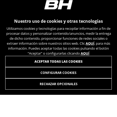
Nuestro uso de cookies y otras tecnologías
Utilizamos cookies y tecnologías para recopilar información a fin de
procesar datos y personalizar contenido/anuncios, medir la entrega
de dicho contenido, proporcionar funciones de redes sociales o
extraer información sobre nuestros sitios web. Clic
AQUÍ
. para más
información. Puedes aceptar todas las cookies pulsando el botón
“Aceptar” o configurarlas clicando
AQUÍ
ACEPTAR TODAS LAS COOKIES
CONFIGURAR COOKIES
AEROLIGHT ULTEGRA DI2
5.499,90 €
desde 458,00 €
al mes
RECHAZAR OPCIONALES
SELECIONA
La AERO TT es la bicicleta perfecta de triatlón para los
triatletas de alta competición. Es una bicicleta pensada para