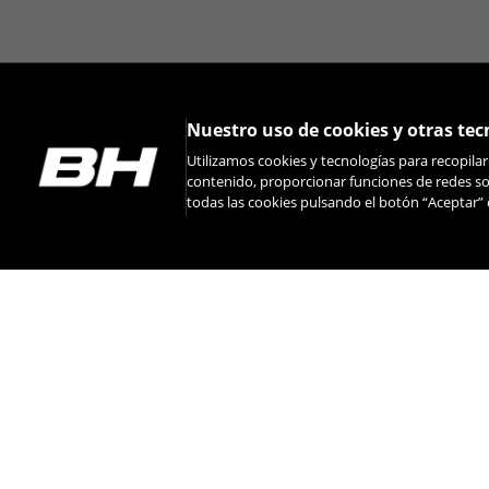
Nuestro uso de cookies y otras tec
Utilizamos cookies y tecnologías para recopila
contenido, proporcionar funciones de redes soc
todas las cookies pulsando el botón “Aceptar” 
INSTAGRAM