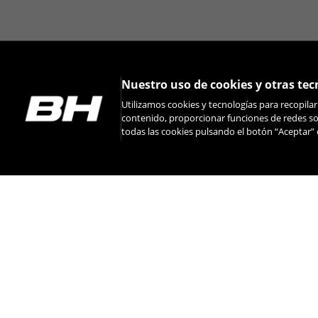
Nuestro uso de cookies y otras tec
Utilizamos cookies y tecnologías para recopila
contenido, proporcionar funciones de redes soc
todas las cookies pulsando el botón “Aceptar” 
INSTAGRAM