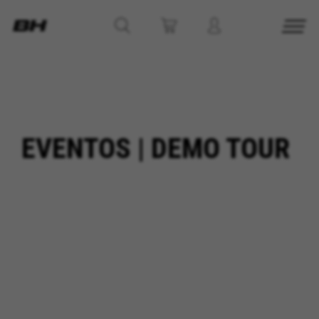
EVENTOS | DEMO TOUR