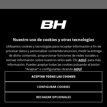
Nuestro uso de cookies y otras tecnologías
Utilizamos cookies y tecnologías para recopilar información a fin de
procesar datos y personalizar contenido/anuncios, medir la entrega
de dicho contenido, proporcionar funciones de redes sociales o
extraer información sobre nuestros sitios web. Clic
AQUÍ
. para más
información. Puedes aceptar todas las cookies pulsando el botón
“Aceptar” o configurarlas clicando
AQUÍ
ACEPTAR TODAS LAS COOKIES
CONFIGURAR COOKIES
RECHAZAR OPCIONALES