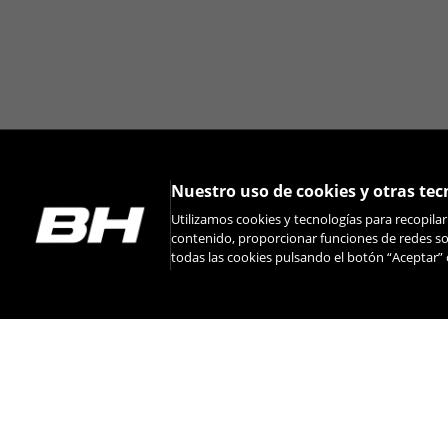
Nuestro uso de cookies y otras tec
Utilizamos cookies y tecnologías para recopila
contenido, proporcionar funciones de redes soc
todas las cookies pulsando el botón “Aceptar” 
INSTAGRAM