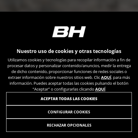
Nuestro uso de cookies y otras tecnologías
Utilizamos cookies y tecnologías para recopilar información a fin de
procesar datos y personalizar contenido/anuncios, medir la entrega
de dicho contenido, proporcionar funciones de redes sociales o
extraer información sobre nuestros sitios web. Clic
AQUÍ
. para más
información. Puedes aceptar todas las cookies pulsando el botón
“Aceptar” o configurarlas clicando
AQUÍ
ACEPTAR TODAS LAS COOKIES
CONFIGURAR COOKIES
RECHAZAR OPCIONALES