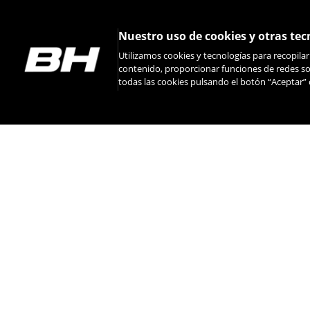
Nuestro uso de cookies y otras tec
Utilizamos cookies y tecnologías para recopila
contenido, proporcionar funciones de redes soc
todas las cookies pulsando el botón “Aceptar” 
INSTAGRAM