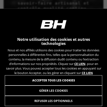
savoir-faire artisanal et
contrôle qualité continu.
Notre utilisation des cookies et autres
technologies
Nous et nos affiliés utilisons des cookies pour traiter les données
personnelles à différentes fins, telles que la personnalisation du
contenu, la mesure de la diffusion dudit contenu ou l’extraction
d’informations sur nos propriétés. Cliquez sur
CE LIEN
. pour en
savoir plus. Vous pouvez accepter tous les cookies en appuyant sur
le bouton Accepter, ou les gérer en cliquant sur
CE LIEN
ACCEPTER TOUS LES COOKIES
GÉRER LES COOKIES
ATOMX LYNX 9.0
3.999,90 €
à partir de 333,00 € par
mois
REFUSER LES OPTIONNELS