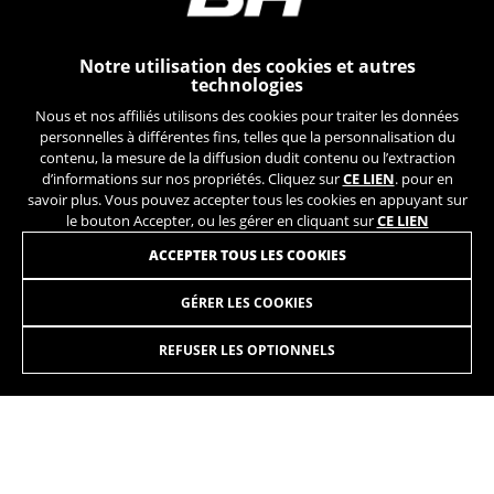
Notre utilisation des cookies et autres
technologies
Nous et nos affiliés utilisons des cookies pour traiter les données
personnelles à différentes fins, telles que la personnalisation du
contenu, la mesure de la diffusion dudit contenu ou l’extraction
d’informations sur nos propriétés. Cliquez sur
CE LIEN
. pour en
savoir plus. Vous pouvez accepter tous les cookies en appuyant sur
le bouton Accepter, ou les gérer en cliquant sur
CE LIEN
ACCEPTER TOUS LES COOKIES
GÉRER LES COOKIES
G7 DISC DURA ACE DI2
7.999,90 €
à partir de 667,00 €
par mois
REFUSER LES OPTIONNELS
SÉLECTIONNER
La lutte contre le vent et la lutte contre la gravité dans le
même vélo, c'est ça l'Aerolight. Des lignes de route qui