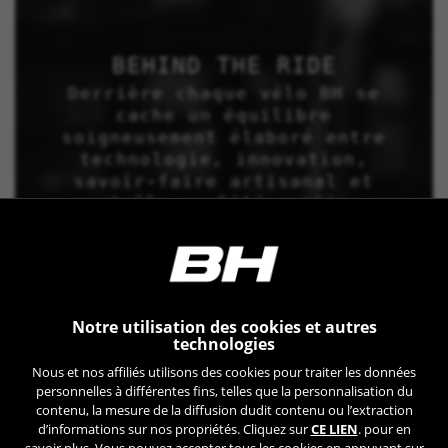
BEHIND THE RIDE
Derrière chaque vélo BH se
cache un équilibre
soigneusement élaboré entre
technologie, innovation,
savoir-faire artisanal et
contrôle qualité continu.
Notre utilisation des cookies et autres
technologies
Nous et nos affiliés utilisons des cookies pour traiter les données
personnelles à différentes fins, telles que la personnalisation du
contenu, la mesure de la diffusion dudit contenu ou l’extraction
d’informations sur nos propriétés. Cliquez sur
CE LIEN
. pour en